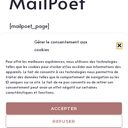
MailPoet
[mailpoet_page]
Gérer le consentement aux
cookies
Pour offrir les meilleures expériences, nous utilisons des technologies
telles que les cookies pour stocker et/ou accéder aux informations des
appareils. Le fait de consentir à ces technologies nous permettra de
traiter des données telles que le comportement de navigation ou les
ID uniques sur ce site. Le fait de ne pas consentir ou de retirer son
consentement peut avoir un effet négatif sur certaines
caractéristiques et fonctions.
Facebook
Instagram
ACCEPTER
© 2026 Spered Dressage
REFUSER
Mentions légales